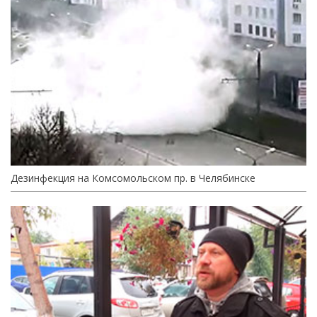
Дезинфекция на Комсомольском пр. в Челябинске