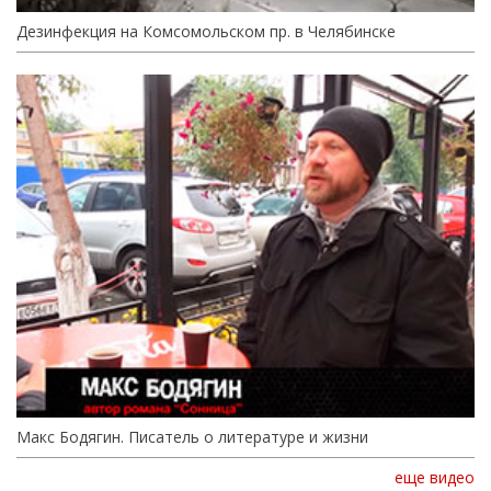
Дезинфекция на Комсомольском пр. в Челябинске
Макс Бодягин. Писатель о литературе и жизни
еще видео