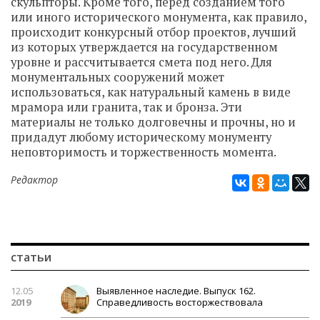
скульпторы. Кроме того, перед созданием того
или иного исторического монумента, как правило,
происходит конкурсный отбор проектов, лучший
из которых утверждается на государственном
уровне и рассчитывается смета под него. Для
монументальных сооружений может
использоваться, как натуральный камень в виде
мрамора или гранита, так и бронза. Эти
материалы не только долговечны и прочны, но и
придадут любому историческому монументу
неповторимость и торжественность момента.
Редактор
статьи
12.05
Выявленное наследие. Выпуск 162.
2019
Справедливость восторжествовала