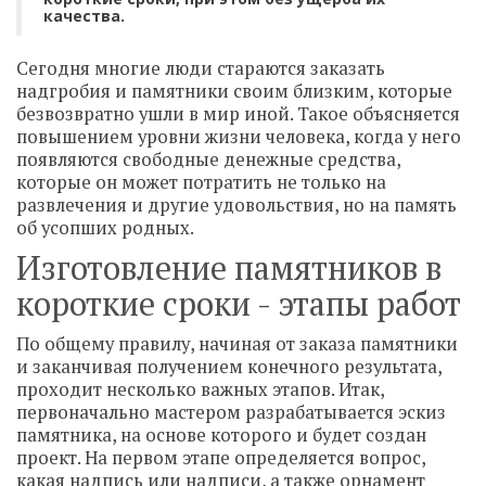
качества.
Сегодня многие люди стараются заказать
надгробия и памятники своим близким, которые
безвозвратно ушли в мир иной. Такое объясняется
повышением уровни жизни человека, когда у него
появляются свободные денежные средства,
которые он может потратить не только на
развлечения и другие удовольствия, но на память
об усопших родных.
Изготовление памятников в
короткие сроки - этапы работ
По общему правилу, начиная от заказа памятники
и заканчивая получением конечного результата,
проходит несколько важных этапов. Итак,
первоначально мастером разрабатывается эскиз
памятника, на основе которого и будет создан
проект. На первом этапе определяется вопрос,
какая надпись или надписи, а также орнамент