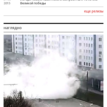
2015
Великой победы
еще релизы
наглядно