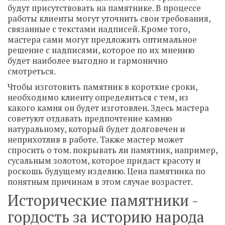
будут присутствовать на памятнике. В процессе
работы клиенты могут уточнить свои требования,
связанные с текстами надписей. Кроме того,
мастера сами могут предложить оптимальное
решение с надписями, которое по их мнению
будет наиболее выгодно и гармонично
смотреться.
Чтобы изготовить памятник в короткие сроки,
необходимо клиенту определиться с тем, из
какого камня он будет изготовлен. Здесь мастера
советуют отдавать предпочтение камню
натуральному, который будет долговечен и
неприхотлив в работе. Также мастер может
спросить о том. покрывать ли памятник, например,
сусальным золотом, которое придаст красоту и
роскошь будущему изделию. Цена памятника по
понятным причинам в этом случае возрастет.
Исторические памятники -
гордость за историю народа