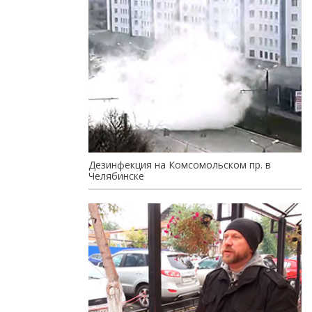
Дезинфекция на Комсомольском пр. в
Челябинске