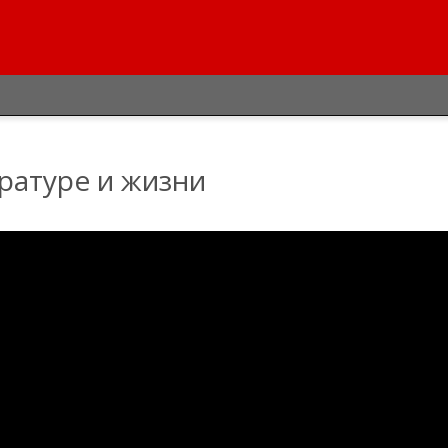
ратуре и жизни