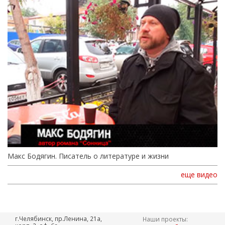
Макс Бодягин. Писатель о литературе и жизни
еще видео
г.Челябинск, пр.Ленина, 21а,
Наши проекты: