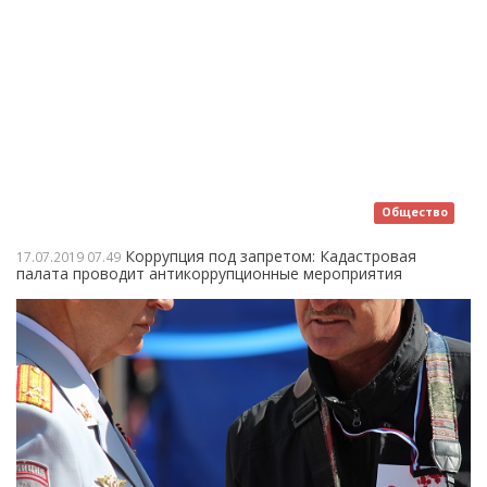
Общество
Коррупция под запретом: Кадастровая
17.07.2019
07.49
палата проводит антикоррупционные мероприятия