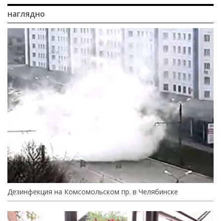
наглядно
Дезинфекция на Комсомольском пр. в Челябинске