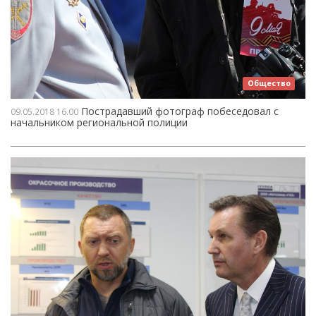
Общество
Пострадавший фотограф побеседовал с
09.05.2018
16.00
начальником региональной полиции