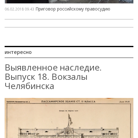
Приговор российскому правосудию
06.02.2018
09.43
интересно
Выявленное наследие.
Выпуск 18. Вокзалы
Челябинска