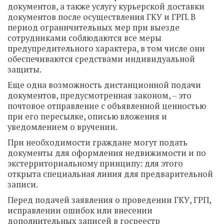
документов, а также услугу
курьерской доставки
документов после осуществления ГКУ и ГРП. В
период ограничительных мер при выезде
сотрудниками соблюдаются все меры
предупредительного характера, в том числе они
обеспечиваются средствами индивидуальной
защиты.
Еще одна возможность дистанционной подачи
документов, предусмотренная законом, – это
почтовое отправление с объявленной ценностью
при его пересылке, описью вложения и
уведомлением о вручении.
При необходимости граждане могут подать
документы для оформления недвижимости и по
экстерриториальному принципу: для этого
открыта специальная линия для предварительной
записи
.
Перед подачей заявления о проведении ГКУ, ГРП,
исправлении ошибок или внесении
дополнительных записей в госреестр