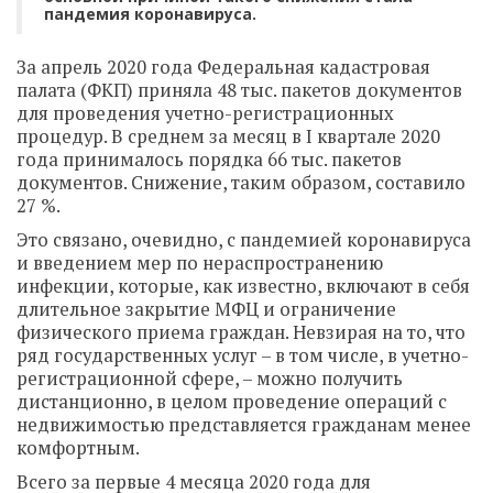
пандемия коронавируса.
За апрель 2020 года Федеральная кадастровая
палата (ФКП) приняла 48 тыс. пакетов документов
для проведения учетно-регистрационных
процедур. В среднем за месяц в I квартале 2020
года принималось порядка 66 тыс. пакетов
документов. Снижение, таким образом, составило
27 %.
Это связано, очевидно, с пандемией коронавируса
и введением мер по нераспространению
инфекции, которые, как известно, включают в себя
длительное закрытие МФЦ и ограничение
физического приема граждан. Невзирая на то, что
ряд государственных услуг – в том числе, в учетно-
регистрационной сфере, – можно получить
дистанционно, в целом проведение операций с
недвижимостью представляется гражданам менее
комфортным.
Всего за первые 4 месяца 2020 года для