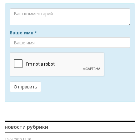
Ваше имя
*
Отправить
новости рубрики
25.06.2020
13.10