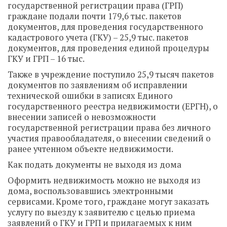
государственной регистрации права (ГРП)
граждане подали почти 179,6 тыс. пакетов
документов, для проведения государственного
кадастрового учета (ГКУ) – 25,9 тыс. пакетов
документов, для проведения единой процедуры
ГКУ и ГРП – 16 тыс.
Также в учреждение поступило 25,9 тысяч пакетов
документов по заявлениям об исправлении
технической ошибки в записях Единого
государственного реестра недвижимости (ЕРГН), о
внесении записей о невозможности
государственной регистрации права без личного
участия правообладателя, о внесении сведений о
ранее учтенном объекте недвижимости.
Как подать документы не выходя из дома
Оформить недвижимость можно не выходя из
дома, воспользовавшись
электронными
сервисами
. Кроме того, граждане могут заказать
услугу по
выезду к заявителю с целью приема
заявлений
о ГКУ и ГРП и прилагаемых к ним