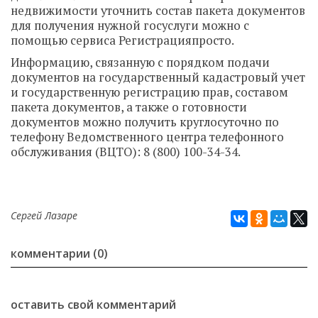
недвижимости уточнить состав пакета документов
для получения нужной госуслуги можно с
помощью сервиса
Регистрацияпросто
.
Информацию, связанную с порядком подачи
документов на государственный кадастровый учет
и
государственную регистрацию прав, составом
пакета документов, а также о готовности
документов можно получить круглосуточно по
телефону Ведомственного центра телефонного
обслуживания (ВЦТО): 8 (800) 100-34-34.
Сергей Лазаре
комментарии (0)
оставить свой комментарий