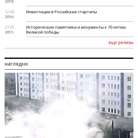
2018
12.09
Инвестиции в Российские стартапы
2016
27.03
Исторические памятники и монументы к 70-летию
2015
Великой победы
еще релизы
наглядно