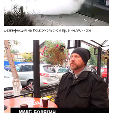
Дезинфекция на Комсомольском пр. в Челябинске