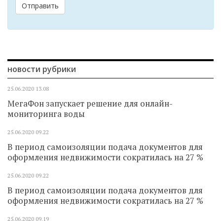
Отправить
новости рубрики
25.06.2020
13.08
МегаФон запускает решение для онлайн-
мониторинга воды
25.06.2020
09.22
В период самоизоляции подача документов для
оформления недвижимости сократилась на 27 %
25.06.2020
09.22
В период самоизоляции подача документов для
оформления недвижимости сократилась на 27 %
25.06.2020
09.19