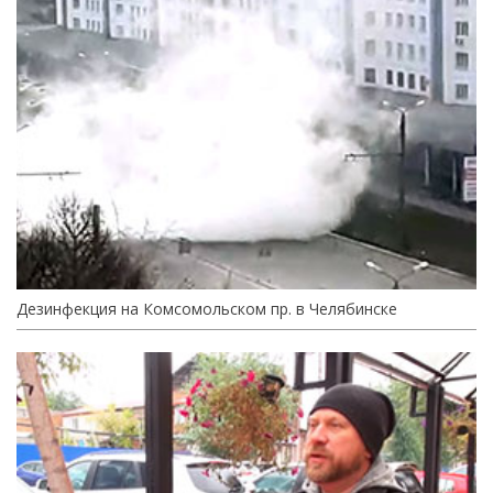
Дезинфекция на Комсомольском пр. в Челябинске