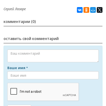
Сергей Лазаре
комментарии (0)
оставить свой комментарий
Ваше имя
*