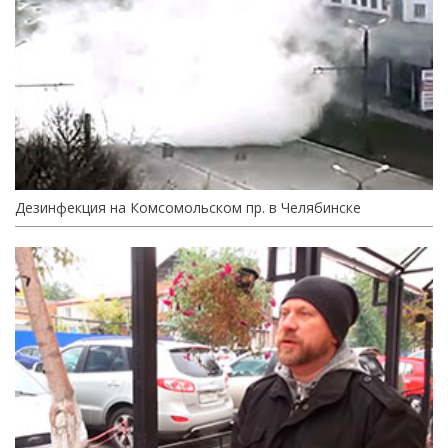
Дезинфекция на Комсомольском пр. в Челябинске