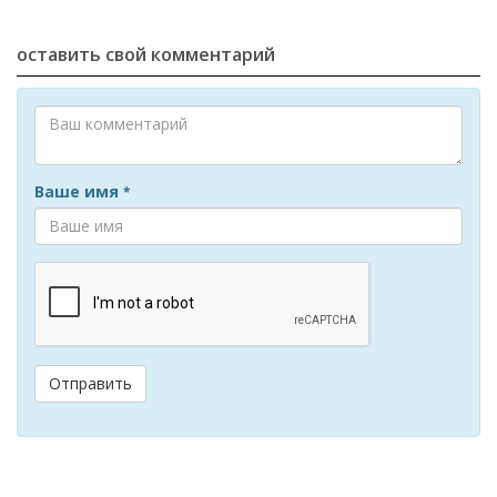
оставить свой комментарий
Ваше имя
*
Отправить