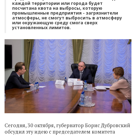
каждой территории или города будет
посчитана квота на выбросы, которую
промышленные предприятия - загрязнители
атмосферы, не смогут выбросить в атмосферу
или окружающую среду смога сверх
установленных лимитов.
Сегодня, 30 октября, губернатор Борис Дубровский
обсудил эту идею с председателем комитета