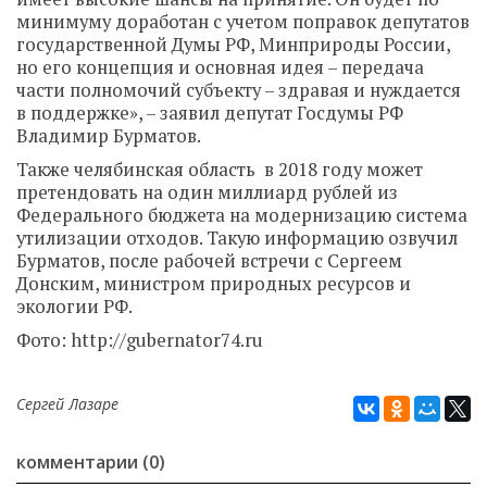
минимуму доработан с учетом поправок депутатов
государственной Думы РФ, Минприроды России,
но его концепция и основная идея – передача
части полномочий субъекту – здравая и нуждается
в поддержке», – заявил депутат Госдумы РФ
Владимир Бурматов.
Также челябинская область в 2018 году может
претендовать на один миллиард рублей из
Федерального бюджета на модернизацию система
утилизации отходов. Такую информацию озвучил
Бурматов, после рабочей встречи с Сергеем
Донским, министром природных ресурсов и
экологии РФ.
Фото: http://gubernator74.ru
Сергей Лазаре
комментарии (0)