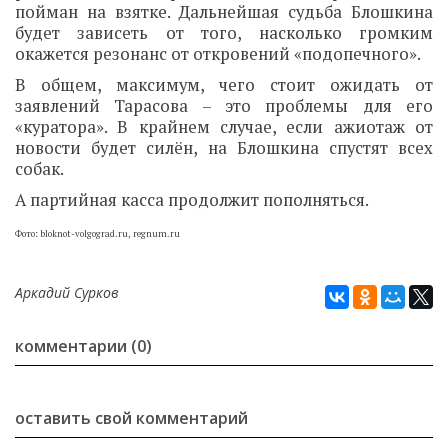
пойман на взятке. Дальнейшая судьба Блошкина
будет зависеть от того, насколько громким
окажется резонанс от откровений «подопечного».
В общем, максимум, чего стоит ожидать от
заявлений Тарасова – это проблемы для его
«куратора». В крайнем случае, если ажиотаж от
новости будет силён, на Блошкина спустят всех
собак.
А партийная касса продолжит пополняться.
Фото: bloknot-volgograd.ru, regnum.ru
Аркадий Сурков
комментарии (0)
оставить свой комментарий