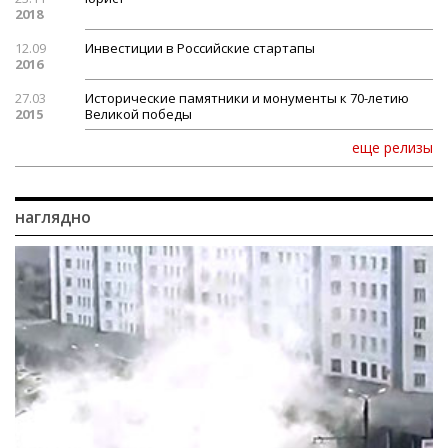
2018
12.09
Инвестиции в Российские стартапы
2016
27.03
Исторические памятники и монументы к 70-летию
2015
Великой победы
еще релизы
наглядно