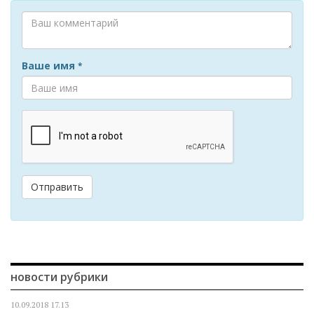
Ваше имя
*
Отправить
новости рубрики
10.09.2018
17.13