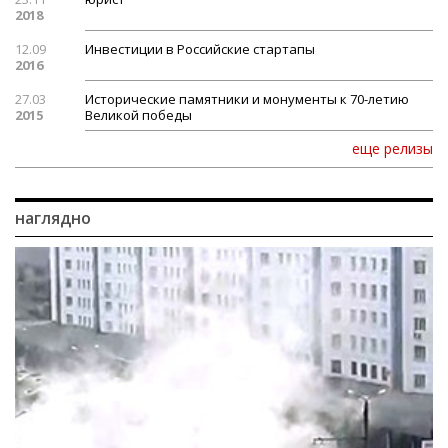
2018
12.09
Инвестиции в Российские стартапы
2016
27.03
Исторические памятники и монументы к 70-летию
2015
Великой победы
еще релизы
наглядно