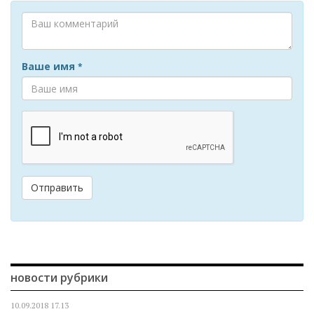
Ваше имя
*
Отправить
новости рубрики
10.09.2018
17.13