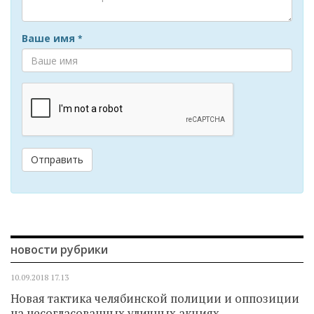
Ваше имя
*
Отправить
новости рубрики
10.09.2018
17.13
Новая тактика челябинской полиции и оппозиции
на несогласованных уличных акциях