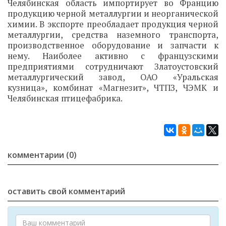
Челябинская область импортирует во Францию
продукцию черной металлургии и неорганической
химии. В экспорте преобладает продукция черной
металлургии, средства наземного транспорта,
производственное оборудование и запчасти к
нему. Наиболее активно с французскими
предприятиями сотрудничают Златоустовский
металлургический завод, ОАО «Уральская
кузница», комбинат «Магнезит», ЧТПЗ, ЧЭМК и
Челябинская птицефабрика.
комментарии (0)
оставить свой комментарий