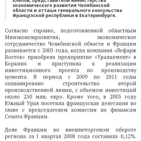
Клепов, представители министерства
экономического развития Челябинской
области и атташе генерального консульства
Французской республики в Екатеринбурге.
Согласно справке, подготовленной областным
Минэкономразвития, экономическое
сотрудничество Челябинской области и Франции
развивается с 2003 года, когда компания «Лефарж
Восток» приобрела предприятие «Уралцемент» в
Коркино и приступила к реализации
инвестиционного проекта по производству
цемента. В период с 2009 по 2011 годы
запланировано строительство второй
производственной линии, с объемом инвестиций
около 250 млн. евро. Кроме того, в 2005 году
Южный Урал посетила французская делегация во
главе с председателем комиссии по финансам
Сената Франции.
Доля Франции во внешнеторговом обороте
региона за I квартал 2008 года составила 0,12%.