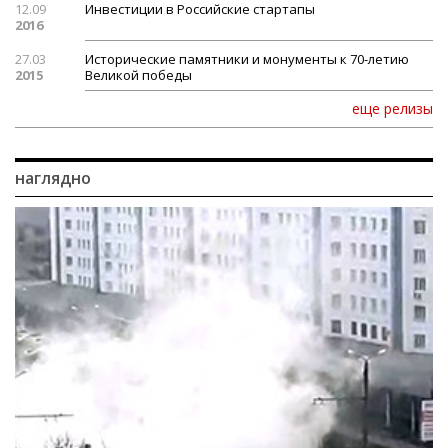
12.09
Инвестиции в Российские стартапы
2016
27.03
Исторические памятники и монументы к 70-летию
2015
Великой победы
еще релизы
наглядно