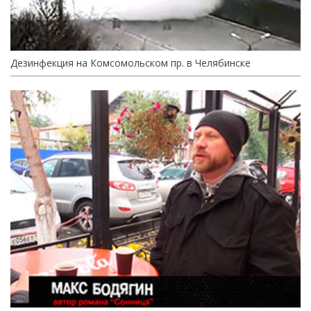
Дезинфекция на Комсомольском пр. в Челябинске