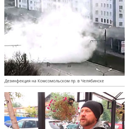
Дезинфекция на Комсомольском пр. в Челябинске