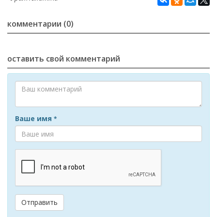
комментарии (0)
оставить свой комментарий
Ваше имя
*
Отправить