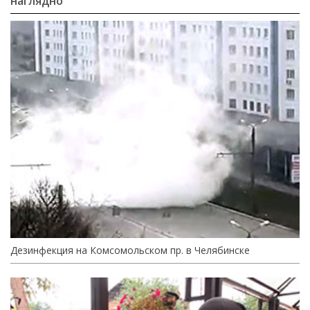
наглядно
Дезинфекция на Комсомольском пр. в Челябинске