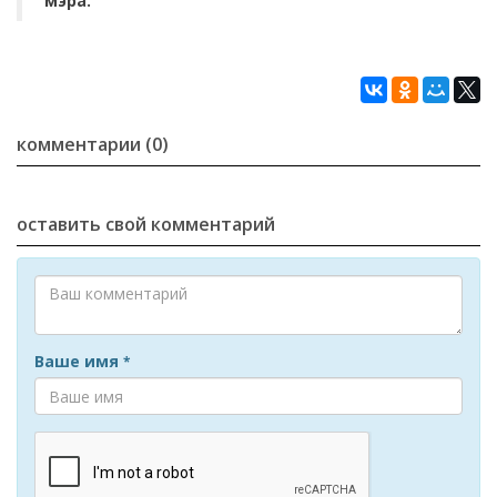
мэра.
комментарии (0)
оставить свой комментарий
Ваше имя
*