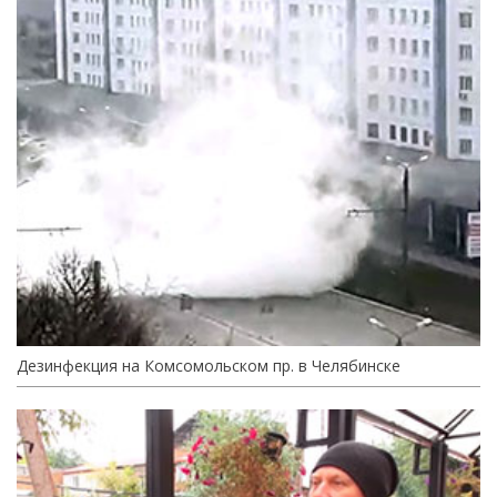
Дезинфекция на Комсомольском пр. в Челябинске