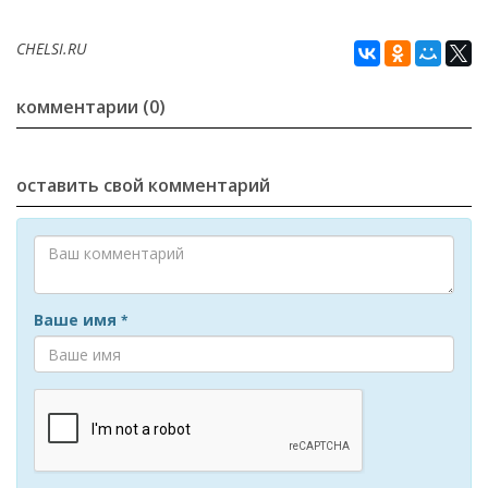
CHELSI.RU
комментарии (0)
оставить свой комментарий
Ваше имя
*