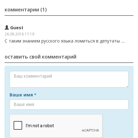
комментарии (1)
Guest
26.08.2016 17:19
С таким знанием русского языка ломиться в депутаты ....
оставить свой комментарий
Ваше имя
*