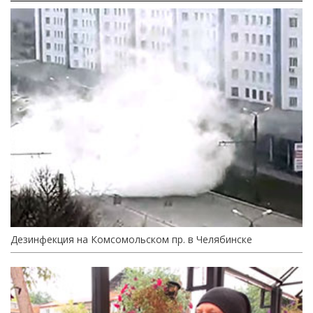
Дезинфекция на Комсомольском пр. в Челябинске