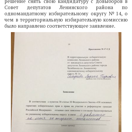
решение снять свою кандидатуру с довыборов в
Совет депутатов Ленинского района по
одномандатному избирательному округу №14, о
чем в территориальную избирательную комиссию
было направлено соответствующее заявление.