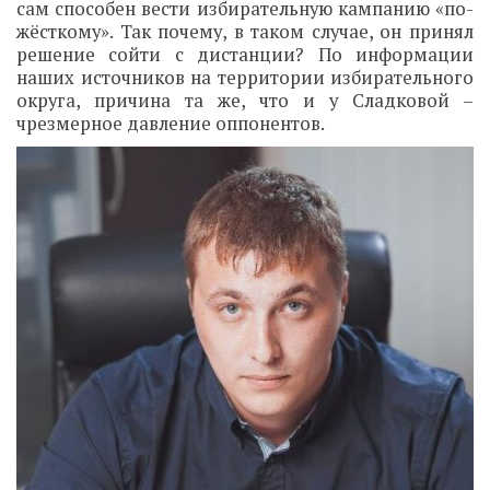
сам способен вести избирательную кампанию «по-
жёсткому». Так почему, в таком случае, он принял
решение сойти с дистанции? По информации
наших источников на территории избирательного
округа, причина та же, что и у Сладковой –
чрезмерное давление оппонентов.