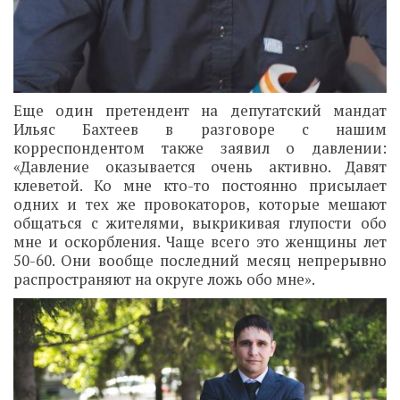
Еще один претендент на депутатский мандат
Ильяс Бахтеев в разговоре с нашим
корреспондентом также заявил о давлении:
«Давление оказывается очень активно. Давят
клеветой. Ко мне кто-то постоянно присылает
одних и тех же провокаторов, которые мешают
общаться с жителями, выкрикивая глупости обо
мне и оскорбления. Чаще всего это женщины лет
50-60. Они вообще последний месяц непрерывно
распространяют на округе ложь обо мне».