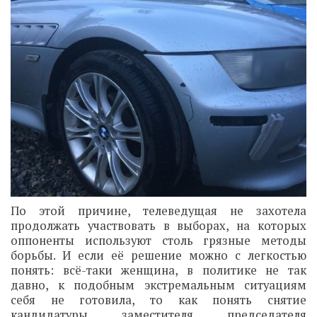
По этой причине, телеведущая не захотела
продолжать участвовать в выборах, на которых
оппоненты используют столь грязные методы
борьбы. И если её решение можно с легкостью
понять: всё-таки женщина, в политике не так
давно, к подобным экстремальным ситуациям
себя не готовила, то как понять снятие
кандидатуры заместителя председателя