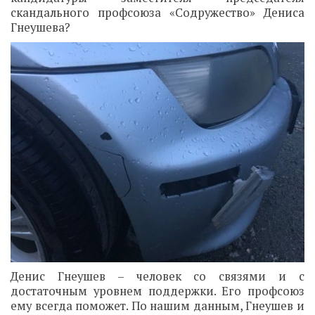
скандального профсоюза «Содружество» Дениса
Гнеушева?
Денис Гнеушев – человек со связями и с
достаточным уровнем поддержки. Его профсоюз
ему всегда поможет. По нашим данным, Гнеушев и