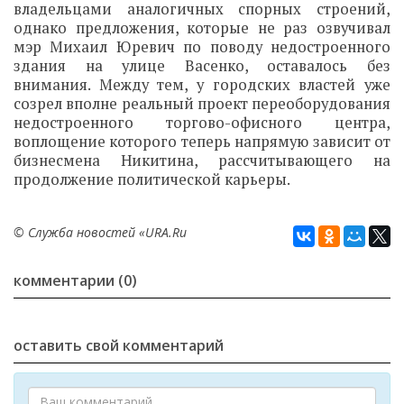
владельцами аналогичных спорных строений,
однако предложения, которые не раз озвучивал
мэр Михаил Юревич по поводу недостроенного
здания на улице Васенко, оставалось без
внимания. Между тем, у городских властей уже
созрел вполне реальный проект переоборудования
недостроенного торгово-офисного центра,
воплощение которого теперь напрямую зависит от
бизнесмена Никитина, рассчитывающего на
продолжение политической карьеры.
© Служба новостей «URA.Ru
комментарии (0)
оставить свой комментарий