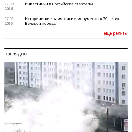
12.09
Инвестиции в Российские стартапы
2016
27.03
Исторические памятники и монументы к 70-летию
2015
Великой победы
еще релизы
наглядно