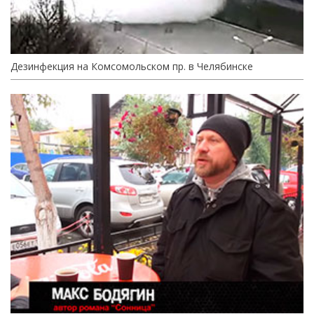
Дезинфекция на Комсомольском пр. в Челябинске