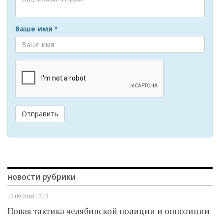
Ваше имя
*
Отправить
новости рубрики
10.09.2018
17.13
Новая тактика челябинской полиции и оппозиции