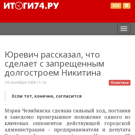
RSS
Пер
нав
Юревич рассказал, что
сделает с запрещенным
долгостроем Никитина
24 сентября 2008 11:16
Политика
Если тот, конечно, согласится
Мэрия Челябинска сделала сильный ход, поставив
в заведомо проигрышное положение одного из
ключевых оппонентов действующей городской
администрации – предпринимателя и депутата