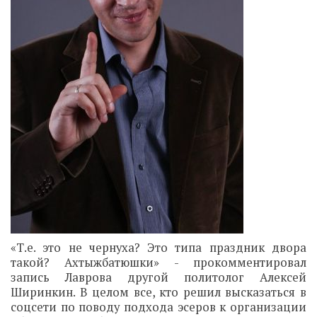
«Т.е. это не чернуха? Это типа праздник двора
такой? Ахтыжбатюшки» - прокомментировал
запись Лаврова другой политолог Алексей
Ширинкин. В целом все, кто решил высказаться в
соцсети по поводу подхода эсеров к организации