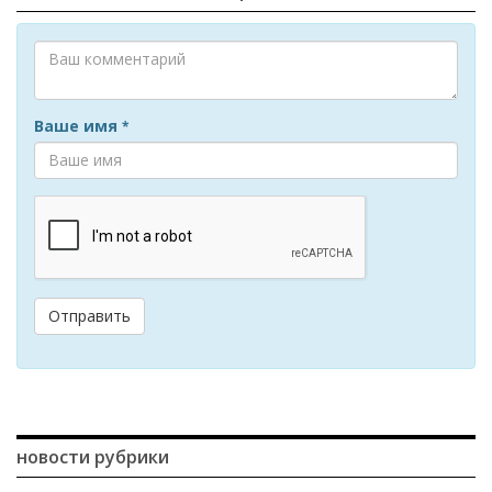
Ваше имя
*
Отправить
новости рубрики