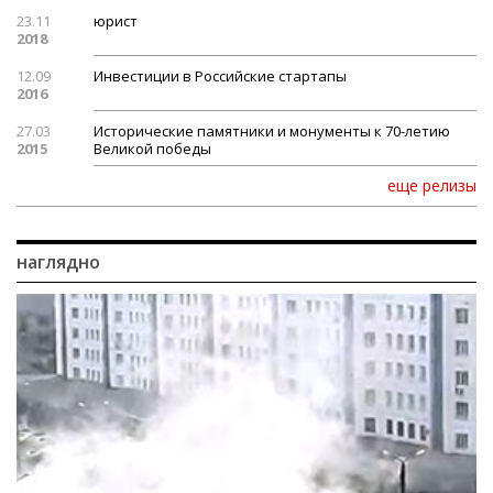
23.11
юрист
2018
12.09
Инвестиции в Российские стартапы
2016
27.03
Исторические памятники и монументы к 70-летию
2015
Великой победы
еще релизы
наглядно