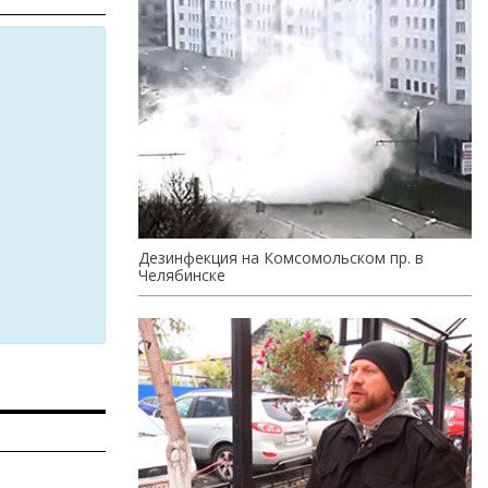
Дезинфекция на Комсомольском пр. в
Челябинске