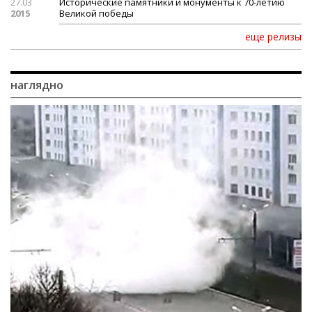
27.03
Исторические памятники и монументы к 70-летию
2015
Великой победы
еще релизы
наглядно