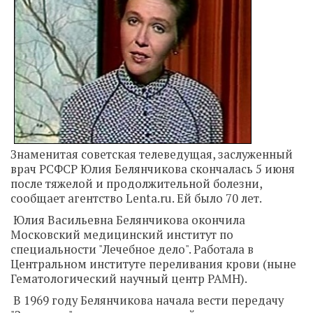
Знаменитая советская телеведущая, заслуженный
врач РСФСР Юлия Белянчикова скончалась 5 июня
после тяжелой и продолжительной болезни,
сообщает агентство Lenta.ru. Ей было 70 лет.
Юлия Васильевна Белянчикова окончила
Московский медицинский институт по
специальности "Лечебное дело". Работала в
Центральном институте переливания крови (ныне
Гематологический научный центр РАМН).
В 1969 году Белянчикова начала вести передачу