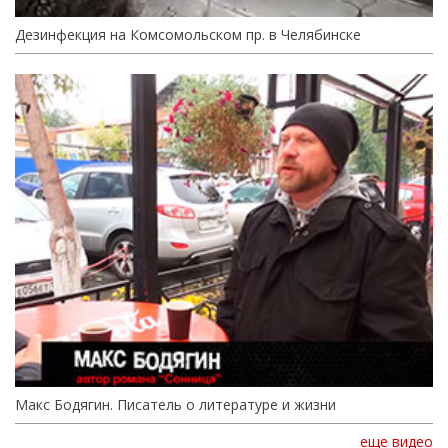
Дезинфекция на Комсомольском пр. в Челябинске
Макс Бодягин. Писатель о литературе и жизни
еще видео