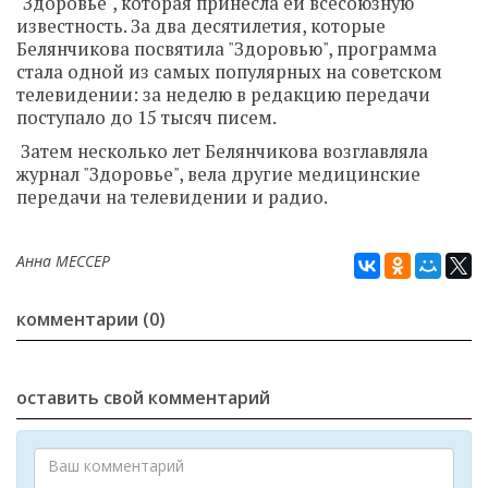
"Здоровье", которая принесла ей всесоюзную
известность. За два десятилетия, которые
Белянчикова посвятила "Здоровью", программа
стала одной из самых популярных на советском
телевидении: за неделю в редакцию передачи
поступало до 15 тысяч писем.
Затем несколько лет Белянчикова возглавляла
журнал "Здоровье", вела другие медицинские
передачи на телевидении и радио.
Анна МЕССЕР
комментарии (0)
оставить свой комментарий