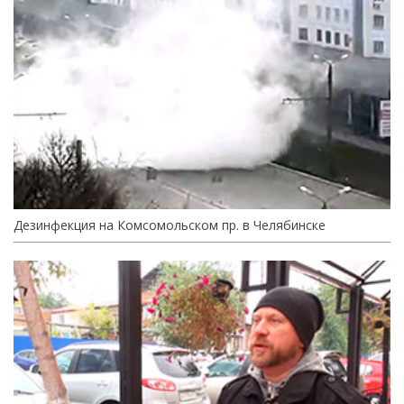
Дезинфекция на Комсомольском пр. в Челябинске