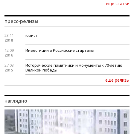
еще статьи
пресс-релизы
23.11
юрист
2018
12.09
Инвестиции в Российские стартапы
2016
27.03
Исторические памятники и монументы к 70-летию
2015
Великой победы
еще релизы
наглядно