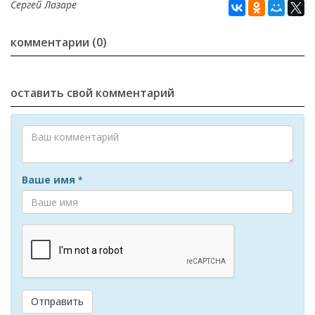
Сергей Лазаре
комментарии (0)
оставить свой комментарий
Ваше имя
*
Отправить