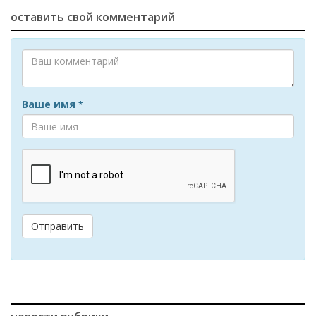
оставить свой комментарий
Ваше имя
*
Отправить