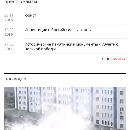
пресс-релизы
23.11
юрист
2018
12.09
Инвестиции в Российские стартапы
2016
27.03
Исторические памятники и монументы к 70-летию
2015
Великой победы
еще релизы
наглядно