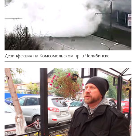
Дезинфекция на Комсомольском пр. в Челябинске