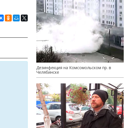
Дезинфекция на Комсомольском пр. в
Челябинске