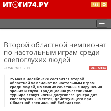
RSS
Пер
нав
Второй областной чемпионат
по настольным играм среди
слепоглухих людей
23 мая 2017 12:44
Общество
25 мая в Челябинске состоится второй
областной чемпионат по настольным играм
среди людей, имеющих сочетанные нарушения
зрения и слуха. Традиционно участниками
турнира станут члены досугового центра для
слепоглухих «Вместе», действующего при
Областной специальной библиотеке.