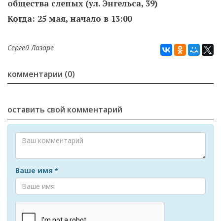
общества слепых (ул. Энгельса, 39)
Когда: 25 мая, начало в 13:00
Сергей Лазаре
комментарии (0)
оставить свой комментарий
Ваше имя
*