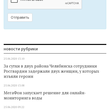
Отправить
новости рубрики
25.06.2020
13.10
За сутки в двух района Челябинска сотрудники
Росгвардии задержали двух женщин, у которых
изъяли героин
25.06.2020
13.08
МегаФон запускает решение для онлайн-
мониторинга воды
25.06.2020
09.22