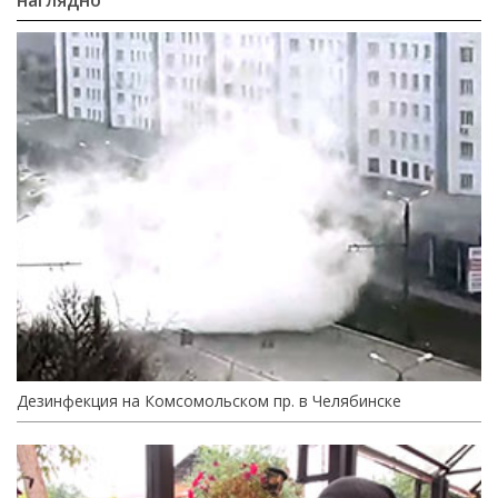
наглядно
Дезинфекция на Комсомольском пр. в Челябинске