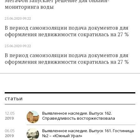
МегаФон запускает решение для онлайн-
мониторинга воды
25.06.2020
09.22
В период самоизоляции подача документов для
оформления недвижимости сократилась на 27 %
25.06.2020
09.22
В период самоизоляции подача документов для
оформления недвижимости сократилась на 27 %
статьи
12.05
Выявленное наследие. Выпуск 162.
2019
Справедливость восторжествовала
06.05
Выявленное наследие. Выпуск 161. Гостиница
2019
№2 – «Южный Урал»