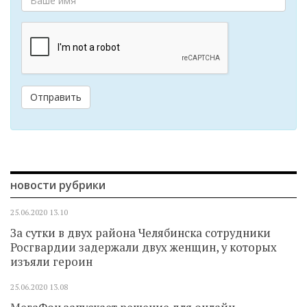
Отправить
новости рубрики
25.06.2020
13.10
За сутки в двух района Челябинска сотрудники
Росгвардии задержали двух женщин, у которых
изъяли героин
25.06.2020
13.08