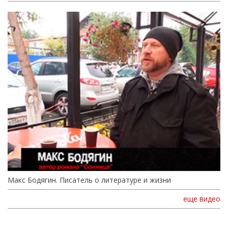
Макс Бодягин. Писатель о литературе и жизни
еще видео