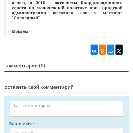
аллею, в 2010 – активисты Координационного
совета по молодежной политике при городской
администрации высадили ели у магазина
"Солнечный".
Марьям
комментарии (0)
оставить свой комментарий
Ваше имя
*