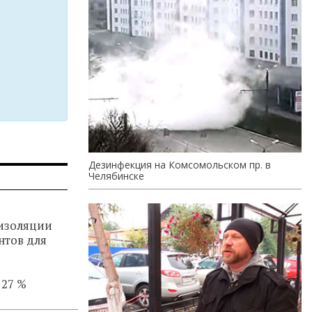
Дезинфекция на Комсомольском пр. в
Челябинске
изоляции
нтов для
 27 %