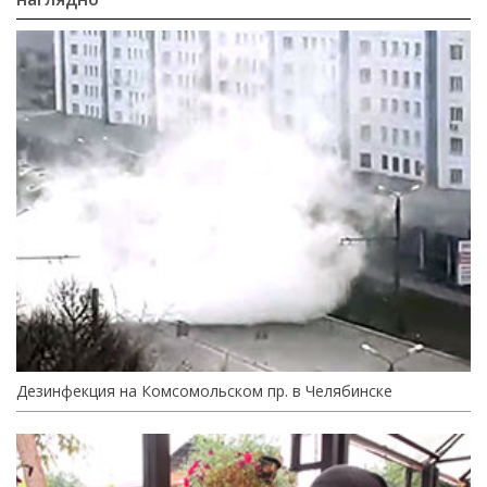
Дезинфекция на Комсомольском пр. в Челябинске