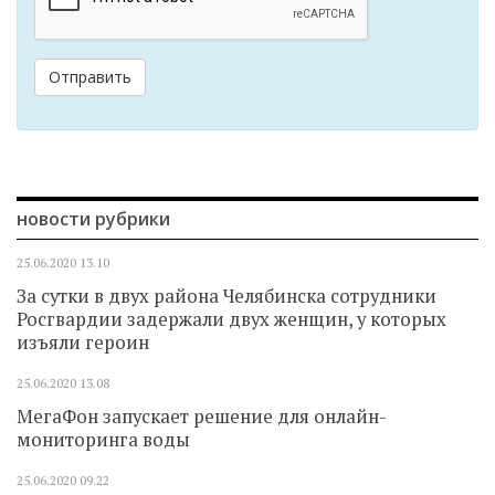
Отправить
новости рубрики
25.06.2020
13.10
За сутки в двух района Челябинска сотрудники
Росгвардии задержали двух женщин, у которых
изъяли героин
25.06.2020
13.08
МегаФон запускает решение для онлайн-
мониторинга воды
25.06.2020
09.22