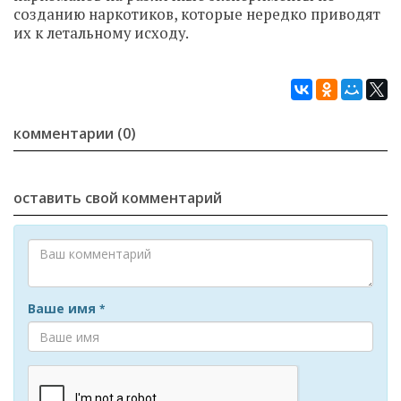
созданию наркотиков, которые нередко приводят
их к летальному исходу.
комментарии (0)
оставить свой комментарий
Ваше имя
*