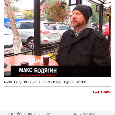
Макс Бодягин. Писатель о литературе и жизни
еще видео
г.Челябинск, пр.Ленина, 21а,
Наши проекты: