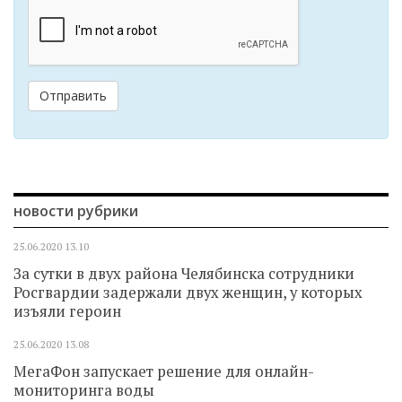
Отправить
новости рубрики
25.06.2020
13.10
За сутки в двух района Челябинска сотрудники
Росгвардии задержали двух женщин, у которых
изъяли героин
25.06.2020
13.08
МегаФон запускает решение для онлайн-
мониторинга воды