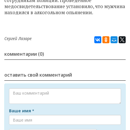
сотрудникам полиции. Проведенное
медосвидетельствование установило, что мужчина
находился в алкогольном опьянении.
Сергей Лазаре
комментарии (0)
оставить свой комментарий
Ваше имя
*