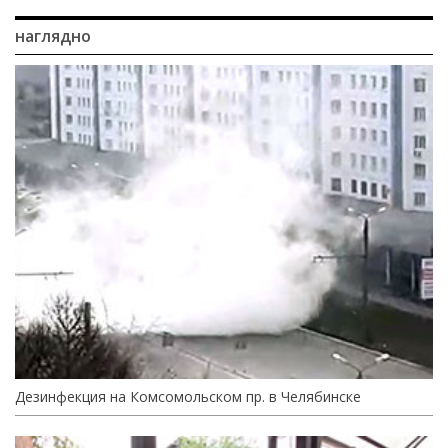
наглядно
Дезинфекция на Комсомольском пр. в Челябинске