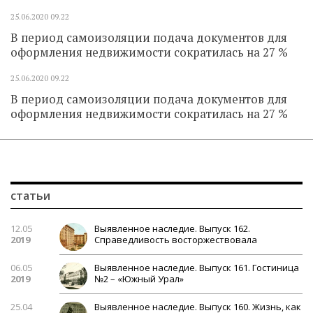
25.06.2020
09.22
В период самоизоляции подача документов для
оформления недвижимости сократилась на 27 %
25.06.2020
09.22
В период самоизоляции подача документов для
оформления недвижимости сократилась на 27 %
статьи
12.05
Выявленное наследие. Выпуск 162.
2019
Справедливость восторжествовала
06.05
Выявленное наследие. Выпуск 161. Гостиница
2019
№2 – «Южный Урал»
25.04
Выявленное наследие. Выпуск 160. Жизнь, как