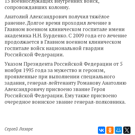
15 военнослужащих внутренних войск,
сопровождавших колонну.
Анатолий Александрович получил тяжёлое
ранение. Долгое время проходил лечение в
Главном военном клиническом госпитале имени
академика Н.Н. Бурденко. С 2009 года его лечение
продолжается в Главном военном клиническом
госпитале войск национальной гвардии
Российской Федерации.
Указом Президента Российской Федерации от 5
ноября 1995 года за мужество и героизм,
проявленные при выполнении специального
задания, генерал-лейтенанту Романову Анатолию
Александровичу присвоено звание Героя
Российской Федерации. Ему также присвоено
очередное воинское звание генерал-полковника.
Сергей Лазаре