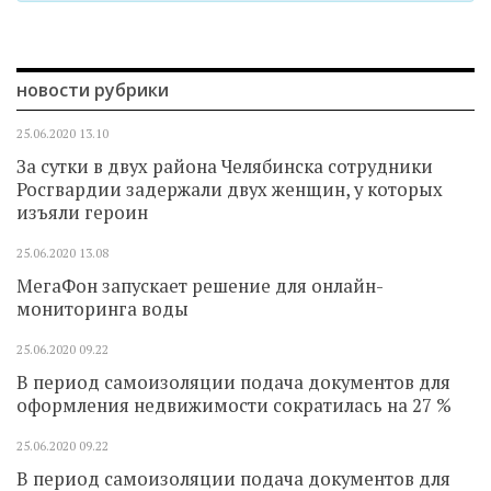
новости рубрики
25.06.2020
13.10
За сутки в двух района Челябинска сотрудники
Росгвардии задержали двух женщин, у которых
изъяли героин
25.06.2020
13.08
МегаФон запускает решение для онлайн-
мониторинга воды
25.06.2020
09.22
В период самоизоляции подача документов для
оформления недвижимости сократилась на 27 %
25.06.2020
09.22
В период самоизоляции подача документов для