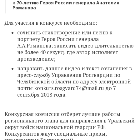
к 70-летию Героя России генерала Анатолия
Романова
Для участия в конкурсе необходимо:
сочинить стихотворение или песню к
портрету Героя России генерала
А.А.Романова; записать видео длительностью
не более 40 секунд, где автор исполняет
произведение;
направить данное видео и текст сочинения в
пресс-службу Управления Росгвардии по
Челябинской области по адресу электронной
почты
konkurs.rosgvard74@mail.ru
до 7
сентября 2018 года.
Конкурсная комиссия отберет лучшие работы
регионального этапа для направления в Уральский
округ войск национальной гвардии РФ.
Конкурсантов ждут специальные призы,