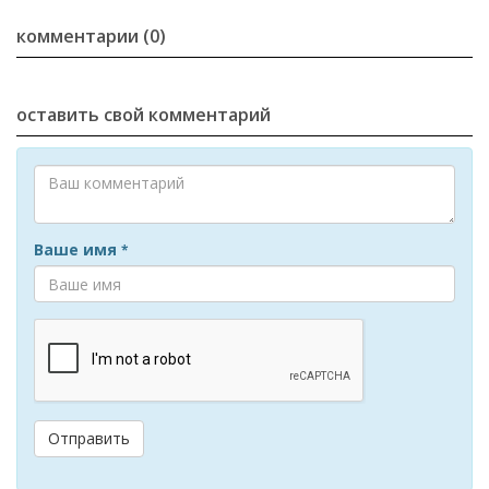
комментарии (0)
оставить свой комментарий
Ваше имя
*
Отправить