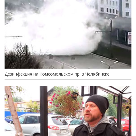
Дезинфекция на Комсомольском пр. в Челябинске