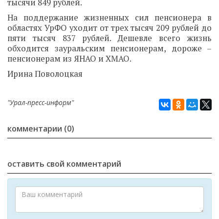
тысячи 849 рублей.
На поддержание жизненных сил пенсионера в
областях УрФО уходит от трех тысяч 209 рублей до
пяти тысяч 837 рублей. Дешевле всего жизнь
обходится зауральским пенсионерам, дороже –
пенсионерам из ЯНАО и ХМАО.
Ирина Поволоцкая
"Урал-пресс-информ"
комментарии (0)
оставить свой комментарий