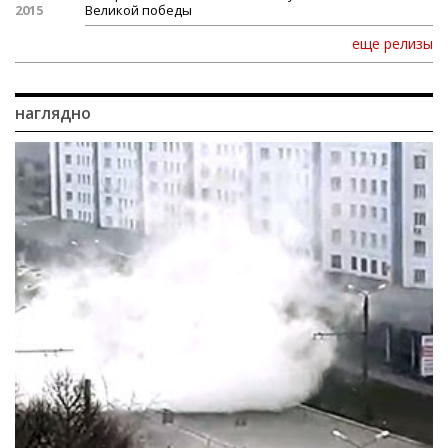
2015
Великой победы
еще релизы
наглядно