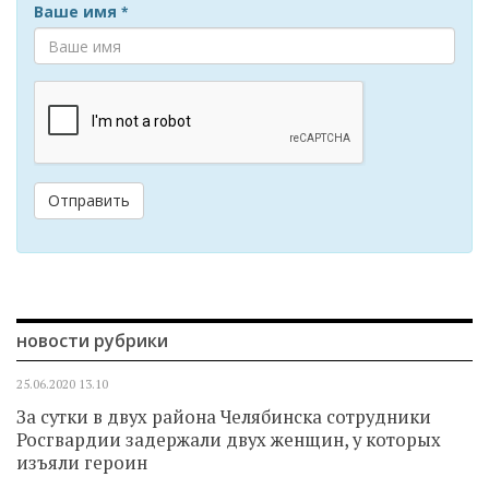
Ваше имя
*
Отправить
новости рубрики
25.06.2020
13.10
За сутки в двух района Челябинска сотрудники
Росгвардии задержали двух женщин, у которых
изъяли героин