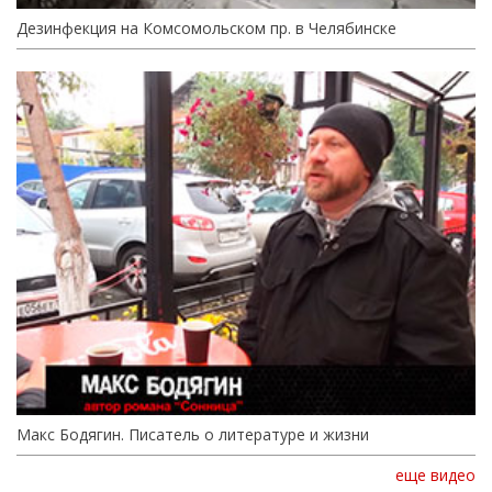
Дезинфекция на Комсомольском пр. в Челябинске
Макс Бодягин. Писатель о литературе и жизни
еще видео