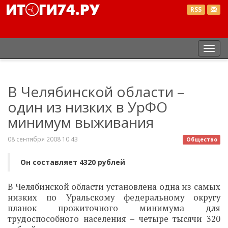
RSS
Пер
нав
В Челябинской области –
один из низких в УрФО
минимум выживания
08 сентября 2008 10:43
Общество
Он составляет 4320 рублей
В Челябинской области установлена одна из самых
низких по Уральскому федеральному округу
планок прожиточного минимума для
трудоспособного населения – четыре тысячи 320