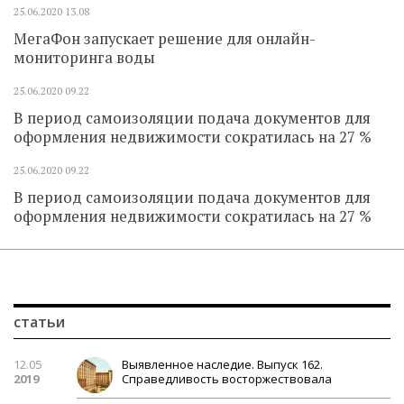
25.06.2020
13.08
МегаФон запускает решение для онлайн-
мониторинга воды
25.06.2020
09.22
В период самоизоляции подача документов для
оформления недвижимости сократилась на 27 %
25.06.2020
09.22
В период самоизоляции подача документов для
оформления недвижимости сократилась на 27 %
статьи
12.05
Выявленное наследие. Выпуск 162.
2019
Справедливость восторжествовала