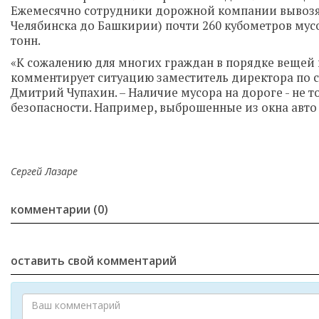
Ежемесячно сотрудники дорожной компании вывозят 
Челябинска до Башкирии) почти 260 кубометров мус
тонн.
«К сожалению для многих граждан в порядке вещей в
комментирует ситуацию заместитель директора по 
Дмитрий Чупахин. – Наличие мусора на дороге - не т
безопасности. Например, выброшенные из окна авто 
Сергей Лазаре
комментарии (0)
оставить свой комментарий