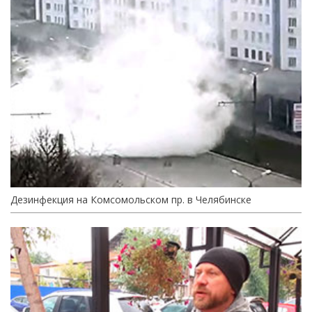
Дезинфекция на Комсомольском пр. в Челябинске