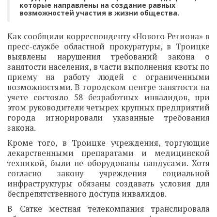
которые направлены на создание равных
возможностей участия в жизни общества.
Как сообщили корреспонденту «Нового Региона» в
пресс-службе областной прокуратуры, в Троицке
выявлены нарушения требований закона о
занятости населения, в части выполнения квоты по
приему на работу людей с ограниченными
возможностями. В городском центре занятости на
учете состояло 58 безработных инвалидов, при
этом руководители четырех крупных предприятий
города игнорировали указанные требования
закона.
Кроме того, в Троицке учреждения, торгующие
лекарственными препаратами и медицинской
техникой, были не оборудованы пандусами. Хотя
согласно закону учреждения социальной
инфраструктуры обязаны создавать условия для
беспрепятственного доступа инвалидов.
В Сатке местная телекомпания транслировала