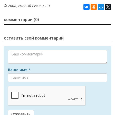
© 2008, «Новый Регион – Ч
комментарии (0)
оставить свой комментарий
Ваше имя
*
Отправить