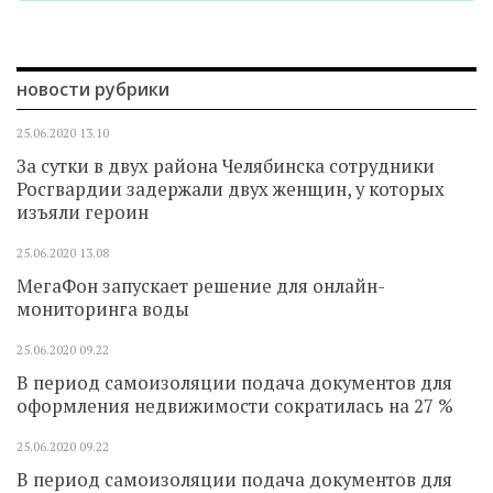
новости рубрики
25.06.2020
13.10
За сутки в двух района Челябинска сотрудники
Росгвардии задержали двух женщин, у которых
изъяли героин
25.06.2020
13.08
МегаФон запускает решение для онлайн-
мониторинга воды
25.06.2020
09.22
В период самоизоляции подача документов для
оформления недвижимости сократилась на 27 %
25.06.2020
09.22
В период самоизоляции подача документов для