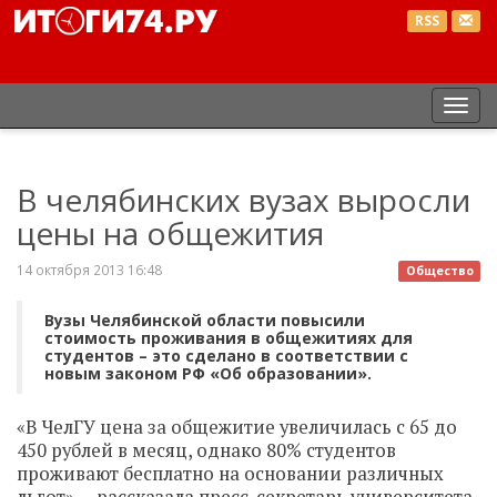
RSS
Пер
нав
В челябинских вузах выросли
цены на общежития
14 октября 2013 16:48
Общество
Вузы Челябинской области повысили
стоимость проживания в общежитиях для
студентов – это сделано в соответствии с
новым законом РФ «Об образовании».
«В ЧелГУ цена за общежитие увеличилась с 65 до
450 рублей в месяц, однако 80% студентов
проживают бесплатно на основании различных