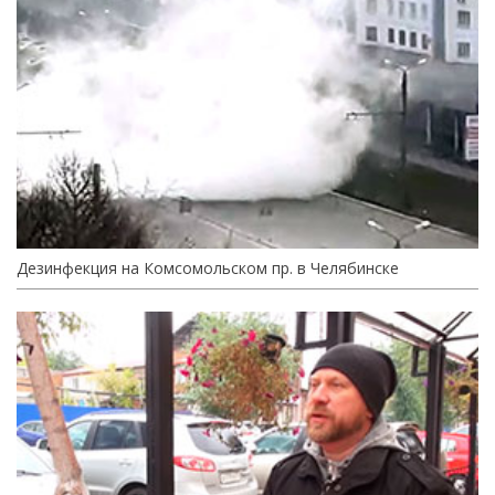
Дезинфекция на Комсомольском пр. в Челябинске