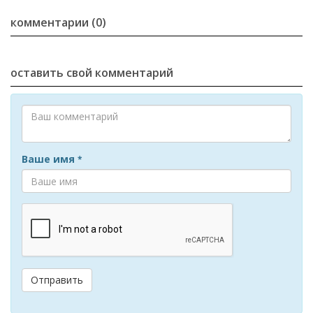
комментарии (0)
оставить свой комментарий
Ваше имя
*
Отправить