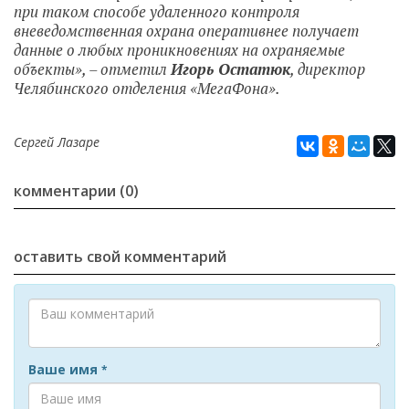
при таком способе удаленного контроля
вневедомственная охрана оперативнее получает
данные о любых проникновениях на охраняемые
объекты», – отметил
Игорь Остатюк
, директор
Челябинского отделения «МегаФона».
Сергей Лазаре
комментарии (0)
оставить свой комментарий
Ваше имя
*