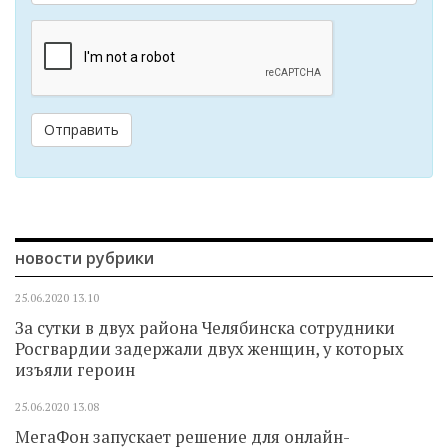
Отправить
новости рубрики
25.06.2020
13.10
За сутки в двух района Челябинска сотрудники
Росгвардии задержали двух женщин, у которых
изъяли героин
25.06.2020
13.08
МегаФон запускает решение для онлайн-