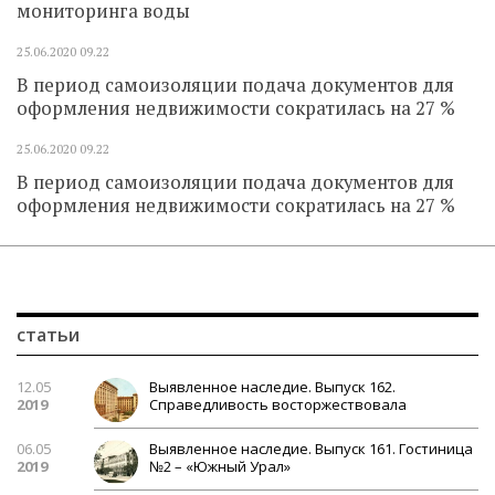
мониторинга воды
25.06.2020
09.22
В период самоизоляции подача документов для
оформления недвижимости сократилась на 27 %
25.06.2020
09.22
В период самоизоляции подача документов для
оформления недвижимости сократилась на 27 %
статьи
12.05
Выявленное наследие. Выпуск 162.
2019
Справедливость восторжествовала
06.05
Выявленное наследие. Выпуск 161. Гостиница
2019
№2 – «Южный Урал»