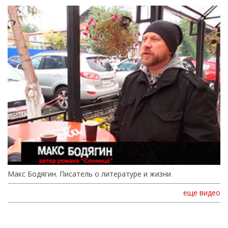
Макс Бодягин. Писатель о литературе и жизни
еще видео