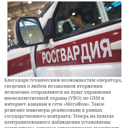
Благодаря техническим возможностям оператора,
сведения о любом незаконном вторжении
мгновенно отправляются на пульт управления
вневедомственной охраны (УВО) по GSM и
интернет-каналам в сети «МегаФон». Такое
решение инженеры реализовали в рамках
государственного контракта. Теперь на пультах
централизованного наблюдения установлены