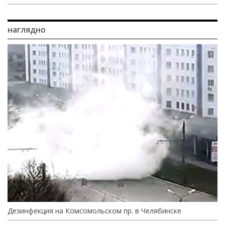
наглядно
Дезинфекция на Комсомольском пр. в Челябинске