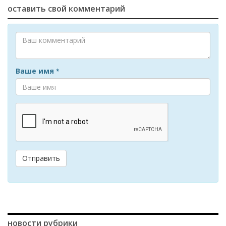
оставить свой комментарий
Ваше имя
*
Отправить
новости рубрики