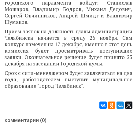
городского парламента войдут: Станислав
Мошаров, Владимир Бодров, Михаил Дедович,
Сергей Овчинников, Андрей Шмидт и Владимир
Шумаков.
Прием заявок на должность главы администрации
Челябинска начнется в среду 26 ноября. Сам
конкурс намечен на 17 декабря, именно в этот день
комиссия будет просматривать поступившие
заявки. Окончательное решение будет принято 23
декабря на заседании Городской думы.
Срок с сити-менеджером будет заключаться на два
года, работодателем выступит муниципальное
образование "город Челябинск".
комментарии (0)