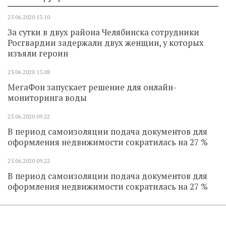
25.06.2020
13.10
За сутки в двух района Челябинска сотрудники
Росгвардии задержали двух женщин, у которых
изъяли героин
25.06.2020
13.08
МегаФон запускает решение для онлайн-
мониторинга воды
25.06.2020
09.22
В период самоизоляции подача документов для
оформления недвижимости сократилась на 27 %
25.06.2020
09.22
В период самоизоляции подача документов для
оформления недвижимости сократилась на 27 %