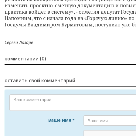
изменить проектно-сметную документацию и повысит
практика войдет в систему», - отметил депутат Гос
Напомним, что с начала года на «Горячую линию» п
Госдумы Владимиром Бурматовым, поступило уже б
Сергей Лазаре
комментарии (0)
оставить свой комментарий
Ваше имя
*