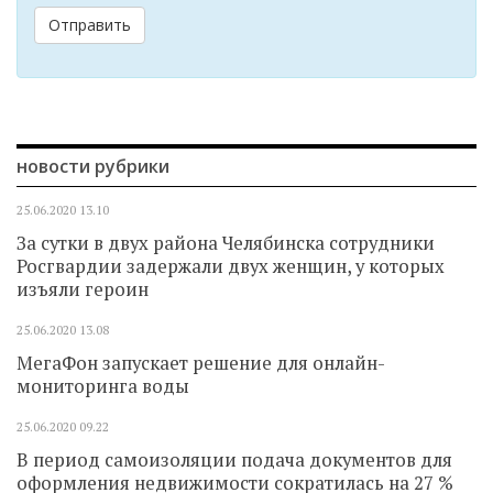
Отправить
новости рубрики
25.06.2020
13.10
За сутки в двух района Челябинска сотрудники
Росгвардии задержали двух женщин, у которых
изъяли героин
25.06.2020
13.08
МегаФон запускает решение для онлайн-
мониторинга воды
25.06.2020
09.22
В период самоизоляции подача документов для
оформления недвижимости сократилась на 27 %