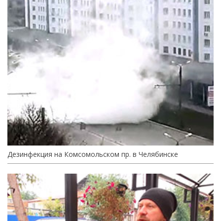
Дезинфекция на Комсомольском пр. в Челябинске