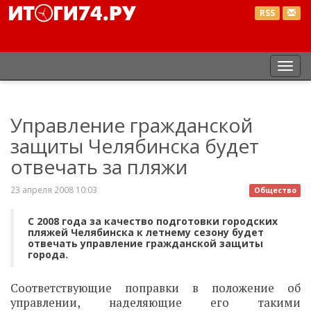
RSS
Пер
нав
Управление гражданской
защиты Челябинска будет
отвечать за пляжи
23 апреля 2008 10:03
Общество
С 2008 года за качество подготовки городских
пляжей Челябинска к летнему сезону будет
отвечать управление гражданской защиты
города.
Соответствующие поправки в положение об
управлении, наделяющие его такими