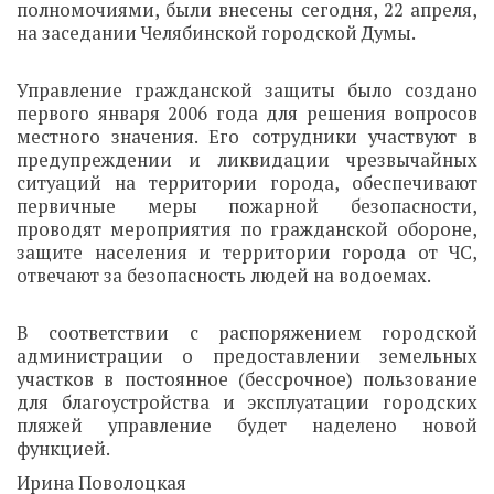
полномочиями, были внесены сегодня, 22 апреля,
на заседании Челябинской городской Думы.
Управление гражданской защиты было создано
первого января 2006 года для решения вопросов
местного значения. Его сотрудники участвуют в
предупреждении и ликвидации чрезвычайных
ситуаций на территории города, обеспечивают
первичные меры пожарной безопасности,
проводят мероприятия по гражданской обороне,
защите населения и территории города от ЧС,
отвечают за безопасность людей на водоемах.
В соответствии с распоряжением городской
администрации о предоставлении земельных
участков в постоянное (бессрочное) пользование
для благоустройства и эксплуатации городских
пляжей управление будет наделено новой
функцией.
Ирина Поволоцкая