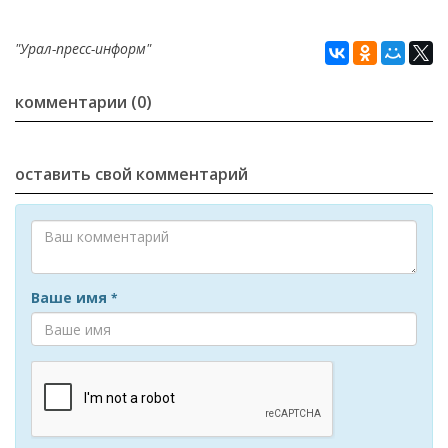
"Урал-пресс-информ"
комментарии (0)
оставить свой комментарий
Ваше имя
*