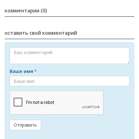
комментарии (0)
оставить свой комментарий
Ваше имя
*
Отправить