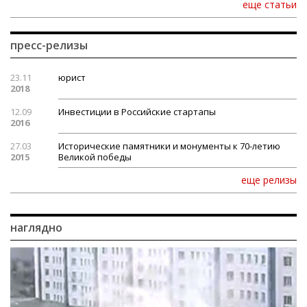
еще статьи
пресс-релизы
23.11
юрист
2018
12.09
Инвестиции в Российские стартапы
2016
27.03
Исторические памятники и монументы к 70-летию
2015
Великой победы
еще релизы
наглядно