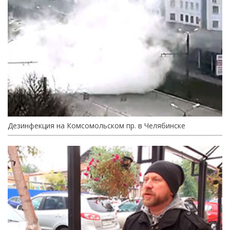
Дезинфекция на Комсомольском пр. в Челябинске