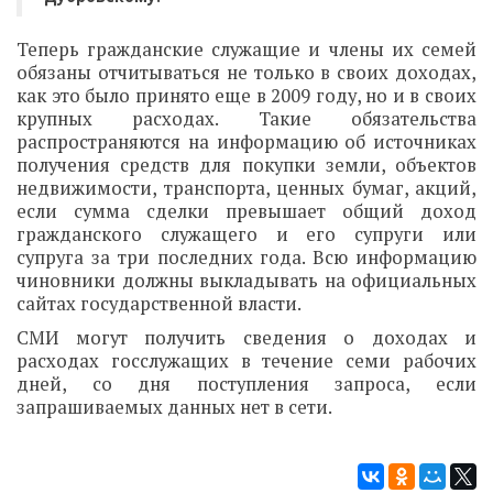
Теперь гражданские служащие и члены их семей
обязаны отчитываться не только в своих доходах,
как это было принято еще в 2009 году, но и в своих
крупных расходах. Такие обязательства
распространяются на информацию об источниках
получения средств для покупки земли, объектов
недвижимости, транспорта, ценных бумаг, акций,
если сумма сделки превышает общий доход
гражданского служащего и его супруги или
супруга за три последних года. Всю информацию
чиновники должны выкладывать на официальных
сайтах государственной власти.
СМИ могут получить сведения о доходах и
расходах госслужащих в течение семи рабочих
дней, со дня поступления запроса, если
запрашиваемых данных нет в сети.