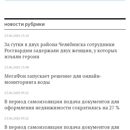
новости рубрики
25.06.2020
13.10
За сутки в двух района Челябинска сотрудники
Росгвардии задержали двух женщин, у которых
изъяли героин
25.06.2020
13.08
МегаФон запускает решение для онлайн-
мониторинга воды
25.06.2020
09.22
В период самоизоляции подача документов для
оформления недвижимости сократилась на 27 %
25.06.2020
09.22
В период самоизоляции подача документов для