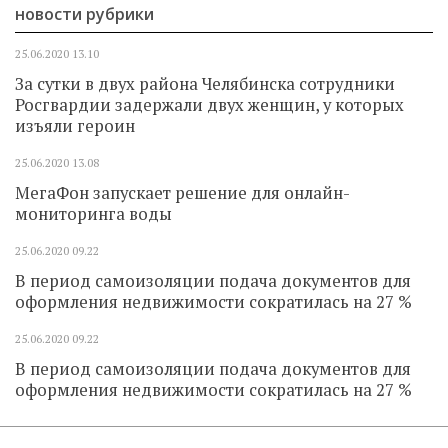
новости рубрики
25.06.2020
13.10
За сутки в двух района Челябинска сотрудники
Росгвардии задержали двух женщин, у которых
изъяли героин
25.06.2020
13.08
МегаФон запускает решение для онлайн-
мониторинга воды
25.06.2020
09.22
В период самоизоляции подача документов для
оформления недвижимости сократилась на 27 %
25.06.2020
09.22
В период самоизоляции подача документов для
оформления недвижимости сократилась на 27 %