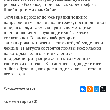
реальную Россию», – призналась хореограф из
Швейцарии Николь Сайлер.
Обучение пройдет по уже традиционным
направлениям – для исполнителей, постановщиков
и педагогов, а также, впервые, по методике
преподавания для руководителей детских
коллективов. В рамках лаборатории
запланированы показы спектаклей, обсуждения и
лекции. 11 августа состоятся показы всех классов,
на которых педагоги и их ученики
продемонстрируют результаты совместных
творческих поисков. Кроме того, подведут итоги
online-обучения, которое продолжалось в течение
всего года.
Константин Львов
комментарии (0)