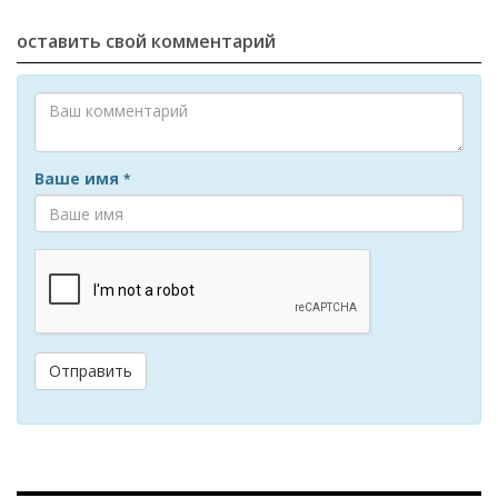
оставить свой комментарий
Ваше имя
*
Отправить