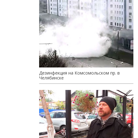
Дезинфекция на Комсомольском пр. в
Челябинске