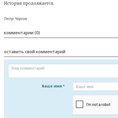
История продолжается.
Петр Чарсов
комментарии (0)
оставить свой комментарий
Ваше имя
*