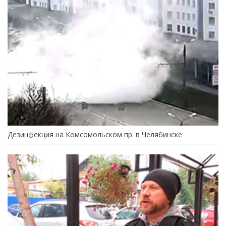
Дезинфекция на Комсомольском пр. в Челябинске