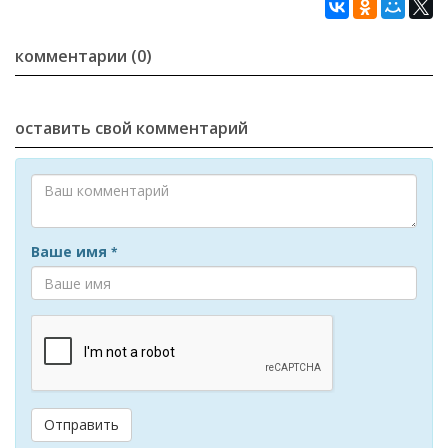
комментарии (0)
оставить свой комментарий
Ваше имя
*
Отправить