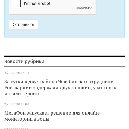
Отправить
новости рубрики
25.06.2020
13.10
За сутки в двух района Челябинска сотрудники
Росгвардии задержали двух женщин, у которых
изъяли героин
25.06.2020
13.08
МегаФон запускает решение для онлайн-
мониторинга воды