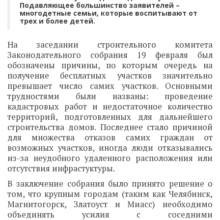
Подавляющее большинство заявителей –
многодетные семьи, которые воспитывают от
трех и более детей.
На заседании строительного комитета
Законодательного собрания 19 февраля был
обозначены причины, по которым очередь на
получение бесплатных участков значительно
превышает число самих участков. Основными
трудностями были названы: проведение
кадастровых работ и недостаточное количество
территорий, подготовленных для дальнейшего
строительства домов. Последнее стало причиной
для множества отказов самих граждан от
возможных участков, иногда люди отказывались
из-за неудобного удаленного расположения или
отсутствия инфрастуктуры.
В заключение собрания было принято решение о
том, что крупным городам (таким как Челябинск,
Магнитогорск, Златоуст и Миасс) необходимо
объединять усилия с соседними