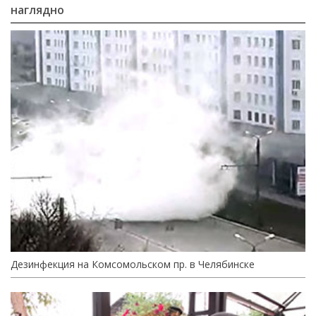
наглядно
Дезинфекция на Комсомольском пр. в Челябинске