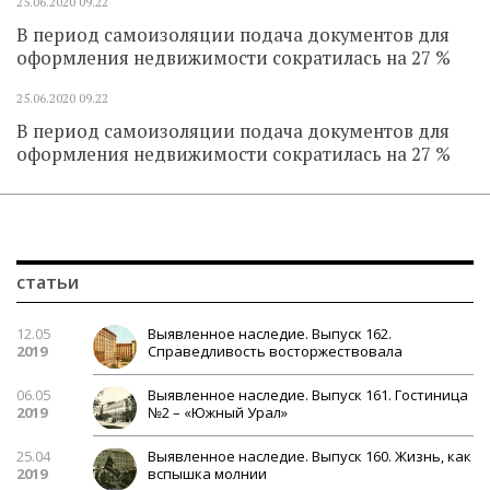
25.06.2020
09.22
В период самоизоляции подача документов для
оформления недвижимости сократилась на 27 %
25.06.2020
09.22
В период самоизоляции подача документов для
оформления недвижимости сократилась на 27 %
статьи
12.05
Выявленное наследие. Выпуск 162.
2019
Справедливость восторжествовала
06.05
Выявленное наследие. Выпуск 161. Гостиница
2019
№2 – «Южный Урал»
25.04
Выявленное наследие. Выпуск 160. Жизнь, как
2019
вспышка молнии