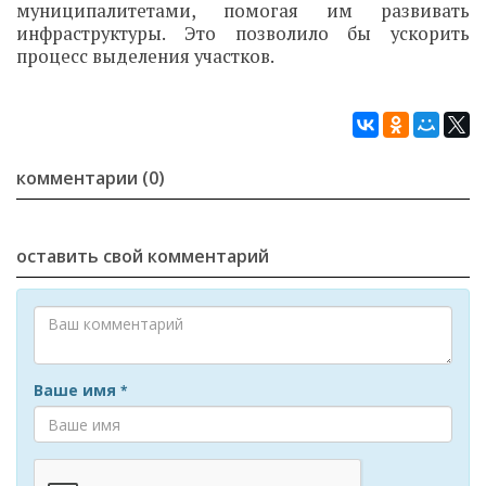
муниципалитетами, помогая им развивать
инфраструктуры. Это позволило бы ускорить
процесс выделения участков.
комментарии (0)
оставить свой комментарий
Ваше имя
*