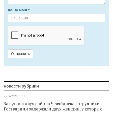
Ваше имя
*
Отправить
новости рубрики
25.06.2020
13.10
За сутки в двух района Челябинска сотрудники
Росгвардии задержали двух женщин, у которых