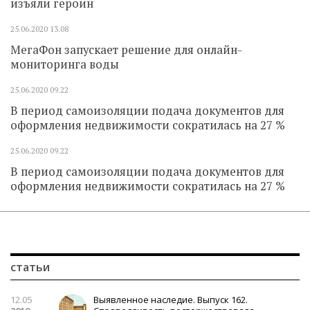
изъяли героин
25.06.2020
13.08
МегаФон запускает решение для онлайн-
мониторинга воды
25.06.2020
09.22
В период самоизоляции подача документов для
оформления недвижимости сократилась на 27 %
25.06.2020
09.22
В период самоизоляции подача документов для
оформления недвижимости сократилась на 27 %
статьи
12.05
Выявленное наследие. Выпуск 162.