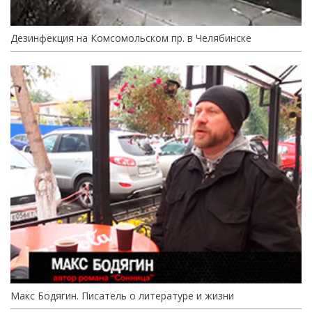
Дезинфекция на Комсомольском пр. в Челябинске
Макс Бодягин. Писатель о литературе и жизни