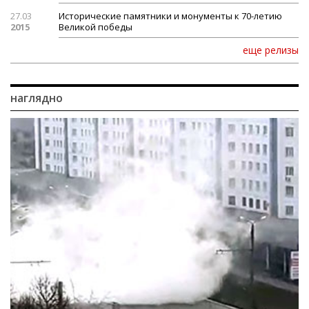
27.03
Исторические памятники и монументы к 70-летию
2015
Великой победы
еще релизы
наглядно