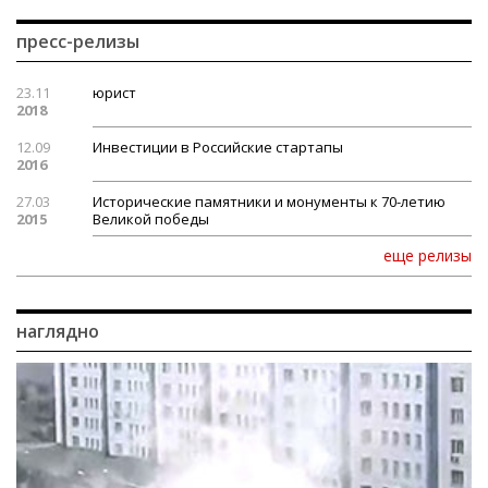
пресс-релизы
23.11
юрист
2018
12.09
Инвестиции в Российские стартапы
2016
27.03
Исторические памятники и монументы к 70-летию
2015
Великой победы
еще релизы
наглядно