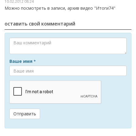
10.02.2012 08:24
Можно посмотреть в записи, архив видео "Итоги74"
оставить свой комментарий
Ваше имя
*
Отправить