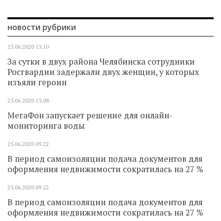
новости рубрики
25.06.2020
13.10
За сутки в двух района Челябинска сотрудники
Росгвардии задержали двух женщин, у которых
изъяли героин
25.06.2020
13.08
МегаФон запускает решение для онлайн-
мониторинга воды
25.06.2020
09.22
В период самоизоляции подача документов для
оформления недвижимости сократилась на 27 %
25.06.2020
09.22
В период самоизоляции подача документов для
оформления недвижимости сократилась на 27 %