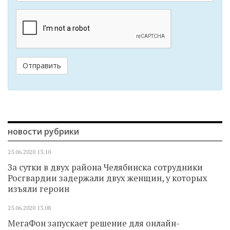
Отправить
новости рубрики
25.06.2020
13.10
За сутки в двух района Челябинска сотрудники
Росгвардии задержали двух женщин, у которых
изъяли героин
25.06.2020
13.08
МегаФон запускает решение для онлайн-