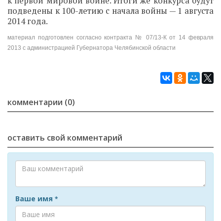
к первой мировой войне. Итоги же конкурса будут
подведены к 100-летию с начала войны — 1 августа
2014 года.
материал подготовлен согласно контракта № 07/13-К от 14 февраля
2013 с администрацией Губернатора Челябинской области
комментарии (0)
оставить свой комментарий
Ваше имя
*