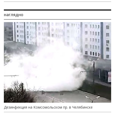
наглядно
Дезинфекция на Комсомольском пр. в Челябинске