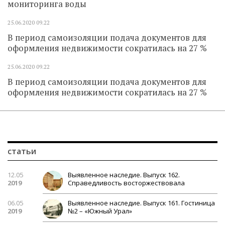
мониторинга воды
25.06.2020
09.22
В период самоизоляции подача документов для
оформления недвижимости сократилась на 27 %
25.06.2020
09.22
В период самоизоляции подача документов для
оформления недвижимости сократилась на 27 %
статьи
12.05
Выявленное наследие. Выпуск 162.
2019
Справедливость восторжествовала
06.05
Выявленное наследие. Выпуск 161. Гостиница
2019
№2 – «Южный Урал»