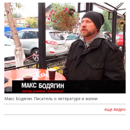
Макс Бодягин. Писатель о литературе и жизни
еще видео