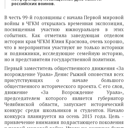
российских воинов.
В честь 99-й годовщины с начала Первой мировой
войны в ЧГКМ открылась временная экспозиция,
посвященная участию южноуральцев в этих
событиях. Как отметила заведующая отделом
истории края ЧГКМ Юлия Краснова, очень хорошо,
что в мероприятии участвуют не только историки
и подвижники, исследующие семейную историю,
но и представители государственной политики.
Первый заместитель общественного движения «За
возрождение Урала» Денис Рыжий оповестил всех
присутствующих о начале большого
общественного исторического проекта. С его слов,
движение «За Возрождение Урала»,
председателем которого является губернатор
Челябинской области, запускает исторический
конкурс среди школьников и студентов. Начало
конкурса планируется на осень 2013 года. Цель -
привлечение внимания подрастающего поколения