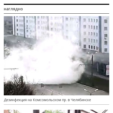
наглядно
Дезинфекция на Комсомольском пр. в Челябинске