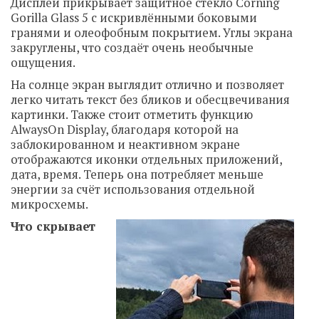
Дисплей прикрывает защитное стекло Corning
Gorilla Glass 5 с искривлёнными боковыми
гранями и олеофобным покрытием. Углы экрана
закруглены, что создаёт очень необычные
ощущения.
На солнце экран выглядит отлично и позволяет
легко читать текст без бликов и обесцвечивания
картинки. Также стоит отметить функцию
AlwaysOn Display, благодаря которой на
заблокированном и неактивном экране
отображаются иконки отдельных приложений,
дата, время. Теперь она потребляет меньше
энергии за счёт использования отдельной
микросхемы.
Что скрывает