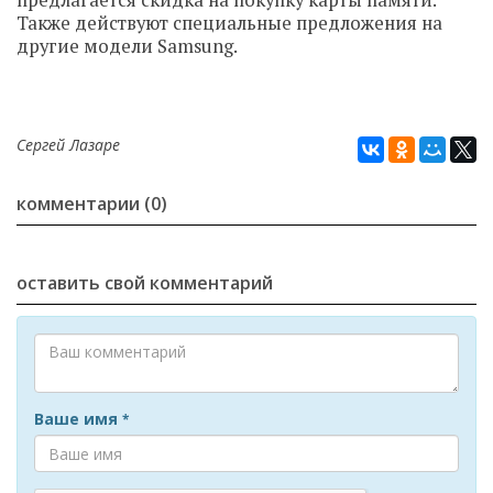
предлагается скидка на покупку карты памяти.
Также действуют специальные предложения на
другие модели Samsung.
Сергей Лазаре
комментарии (0)
оставить свой комментарий
Ваше имя
*