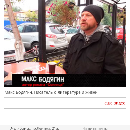
Макс Бодягин. Писатель о литературе и жизни
еще видео
г.Челябинск, пр.Ленина, 21а,
Наши проекты: