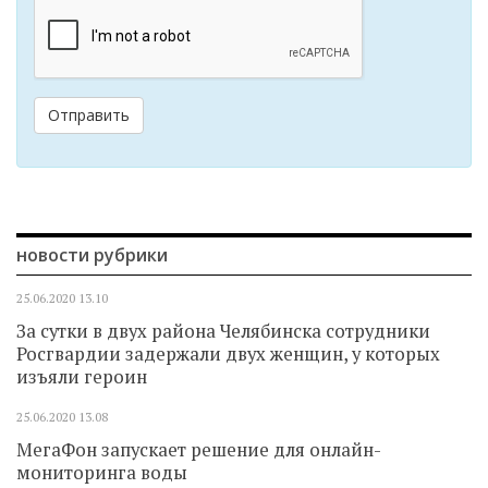
Отправить
новости рубрики
25.06.2020
13.10
За сутки в двух района Челябинска сотрудники
Росгвардии задержали двух женщин, у которых
изъяли героин
25.06.2020
13.08
МегаФон запускает решение для онлайн-
мониторинга воды