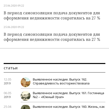
25.06.2020
09.22
В период самоизоляции подача документов для
оформления недвижимости сократилась на 27 %
25.06.2020
09.22
В период самоизоляции подача документов для
оформления недвижимости сократилась на 27 %
статьи
12.05
Выявленное наследие. Выпуск 162.
2019
Справедливость восторжествовала
06.05
Выявленное наследие. Выпуск 161. Гостиница
2019
№2 – «Южный Урал»
25.04
Выявленное наследие. Выпуск 160. Жизнь, как