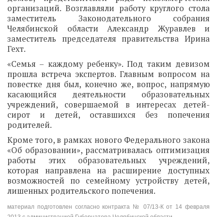
организаций. Возглавляли работу круглого стола
заместитель Законодательного собрания
Челябинской области Александр Журавлев и
заместитель председателя правительства Ирина
Гехт.
«Семья – каждому ребенку». Под таким девизом
прошла встреча экспертов. Главным вопросом на
повестке дня был, конечно же, вопрос, напрямую
касающийся деятельности образовательных
учреждений, совершаемой в интересах детей-
сирот и детей, оставшихся без попечения
родителей.
Кроме того, в рамках нового Федерального закона
«Об образовании», рассматривалась оптимизация
работы этих образовательных учреждений,
которая направлена на расширение доступных
возможностей по семейному устройству детей,
лишенных родительского попечения.
материал подготовлен согласно контракта № 07/13-К от 14 февраля