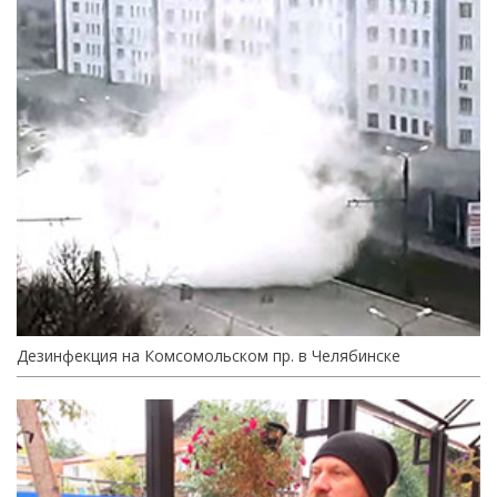
Дезинфекция на Комсомольском пр. в Челябинске