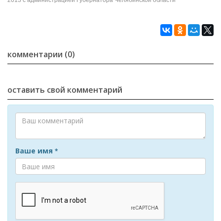
2013 с администрацией Губернатора Челябинской области
комментарии (0)
оставить свой комментарий
Ваше имя
*