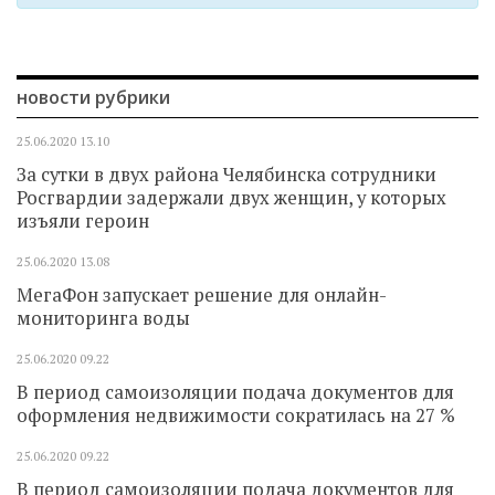
новости рубрики
25.06.2020
13.10
За сутки в двух района Челябинска сотрудники
Росгвардии задержали двух женщин, у которых
изъяли героин
25.06.2020
13.08
МегаФон запускает решение для онлайн-
мониторинга воды
25.06.2020
09.22
В период самоизоляции подача документов для
оформления недвижимости сократилась на 27 %
25.06.2020
09.22
В период самоизоляции подача документов для