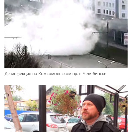
Дезинфекция на Комсомольском пр. в Челябинске