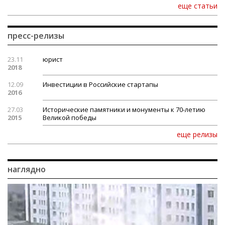
еще статьи
пресс-релизы
23.11
юрист
2018
12.09
Инвестиции в Российские стартапы
2016
27.03
Исторические памятники и монументы к 70-летию
2015
Великой победы
еще релизы
наглядно