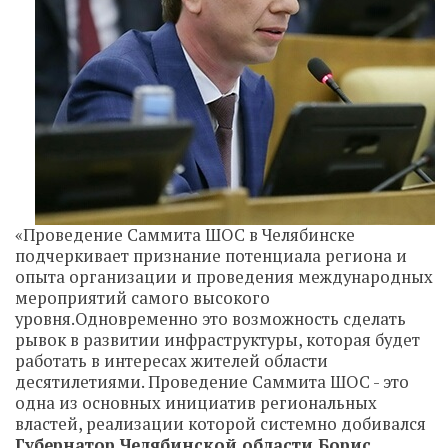
«Проведение Саммита ШОС в Челябинске
подчеркивает признание потенциала региона и
опыта организации и проведения международных
мероприятий самого высокого
уровня.Одновременно это возможность сделать
рывок в развитии инфраструктуры, которая будет
работать в интересах жителей области
десятилетиями. Проведение Саммита ШОС - это
одна из основных инициатив региональных
властей, реализации которой системно добивался
Губернатор Челябинской области Борис