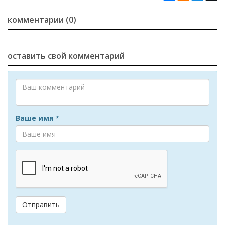
комментарии (0)
оставить свой комментарий
Ваше имя
*
Отправить