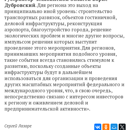
Дубровский
. Для региона это выход на
принципиально иной уровень: строительство
транспортных развязок, объектов гостиничной,
деловой инфраструктуры, реконструкция
аэропорта, благоустройство города, решение
экологических проблем и многие другие вопросы,
импульсом решения которых выступит
проведение этого мероприятия. Для регионов,
принимавших мероприятия подобного уровня,
такие события всегда становились стимулом к
развитию, поскольку созданные объекты
инфраструктуры будут в дальнейшем
использоваться для организации и проведения
других масштабных мероприятий федерального и
международного уровня, что, в свою очередь,
непосредственно связано с интересом инвесторов
к региону и оживлением деловой и
предпринимательской активности».
Сергей Лазаре