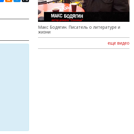
Макс Бодягин. Писатель о литературе и
жизни
еще видео