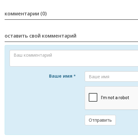
комментарии (0)
оставить свой комментарий
Ваше имя
*
Отправить