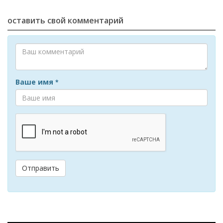
оставить свой комментарий
Ваше имя
*
Отправить