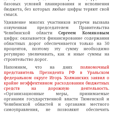
базовых условий планирования и исполнения
бюджета, без которых любые цифры теряют свой
смысл.
Удивление многих участников встречи вызвала
озвученная председателем Правительства
Челябинской области
Сергеем Комяковым
цифра: оказывается финансирование содержания
областных дорог обеспечивается только на 30
процентов, поэтому эту сумму необходимо
регулярно увеличивать, как и иные суммы на
строительство дорог.
Напомним, что на днях
полномочный
представитель Президента РФ в Уральском
федеральном округе Игорь Холманских заявил о
крайне неэффективном расходовании бюджетных
средств на дорожную деятельность
.
«Организационные меры, принимаемые
органами государственной власти Тюменской и
Челябинской областей и органами местного
самоуправления, не позволяют обеспечить