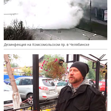
Дезинфекция на Комсомольском пр. в Челябинске