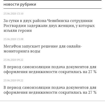
новости рубрики
25.06.2020
13.10
За сутки в двух района Челябинска сотрудники
Росгвардии задержали двух женщин, у которых
изъяли героин
25.06.2020
13.08
МегаФон запускает решение для онлайн-
мониторинга воды
25.06.2020
09.22
В период самоизоляции подача документов для
оформления недвижимости сократилась на 27 %
25.06.2020
09.22
В период самоизоляции подача документов для
оформления недвижимости сократилась на 27 %