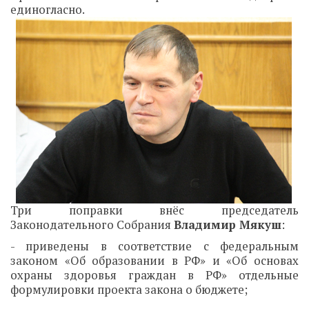
единогласно.
Три поправки внёс председатель
Законодательного Собрания
Владимир Мякуш
:
- приведены в соответствие с федеральным
законом «Об образовании в РФ» и «Об основах
охраны здоровья граждан в РФ» отдельные
формулировки проекта закона о бюджете;