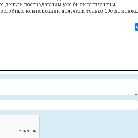
все деньги пострадавшим уже были выплачены.
достойные компенсации получили только 100 домовла