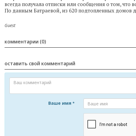
всегда получала отписки или сообщения о том, что 
По данным Батраевой, из 620 подтопленных домов 
Guest
комментарии (0)
оставить свой комментарий
Ваше имя
*