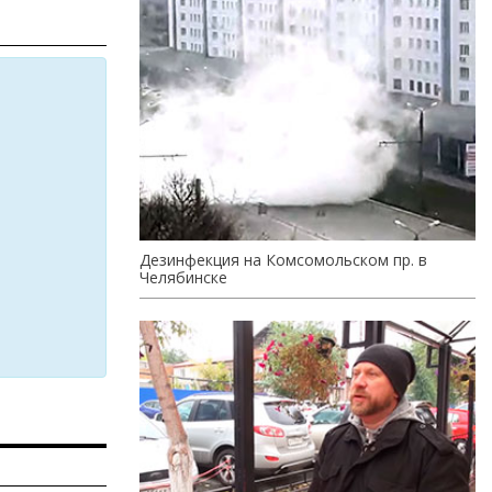
Дезинфекция на Комсомольском пр. в
Челябинске