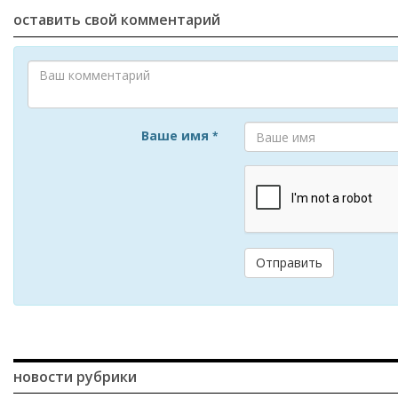
оставить свой комментарий
Ваше имя
*
Отправить
новости рубрики